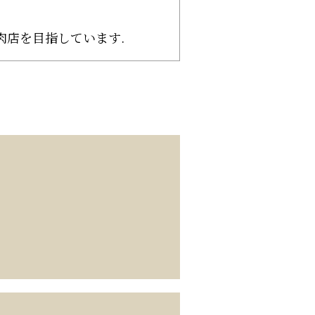
肉店を目指しています.