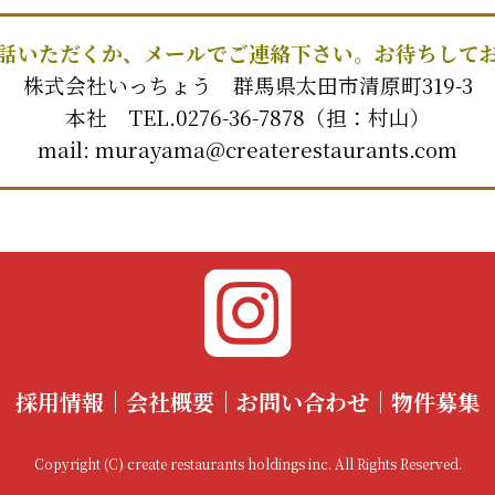
話いただくか、メールでご連絡下さい。お待ちして
株式会社いっちょう 群馬県太田市清原町319-3
本社 TEL.
0276-36-7878
（担：村山）
mail:
murayama@createrestaurants.com
採用情報
会社概要
お問い合わせ
物件募集
Copyright (C) create restaurants holdings inc. All Rights Reserved.