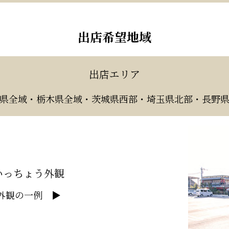
出店希望地域
出店エリア
県全域・栃木県全域・茨城県西部・埼玉県北部・長野
いっちょう外観
外観の一例 ▶