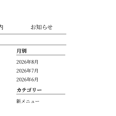
内
お知らせ
月別
2026年8月
2026年7月
2026年6月
カテゴリー
新メニュー