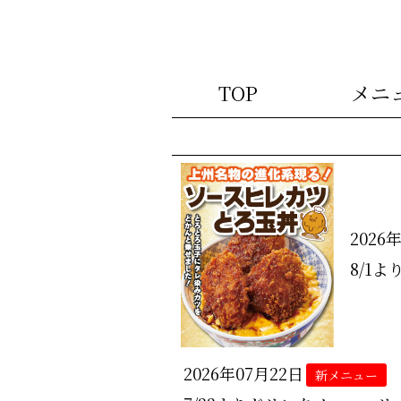
TOP
メニ
2026
8/1
2026年07月22日
新メニュー