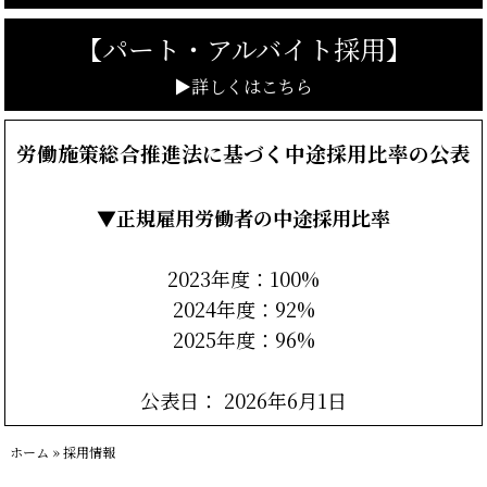
【
パート・アルバイト採用】
▶詳しくはこちら
労働施策総合推進法に基づく中途採用比率の公表
▼正規雇用労働者の
中途採用比率
2023年度：100%
2024年度：92%
2025年度：96%
公表日： 2026年6月1日
ホーム
»
採用情報