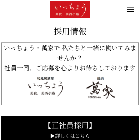
採用情報
いっちょう・萬家で 私たちと一緒に働いてみま
せんか？
社員一同、ご応募を心よりお待ちしております
【正社員採用】
▶詳しくはこちら