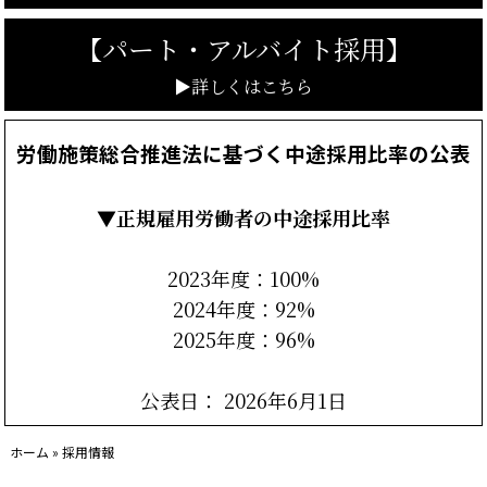
【
パート・アルバイト採用】
▶詳しくはこちら
労働施策総合推進法に基づく中途採用比率の公表
▼正規雇用労働者の
中途採用比率
2023年度：100%
2024年度：92%
2025年度：96%
公表日： 2026年6月1日
ホーム
»
採用情報