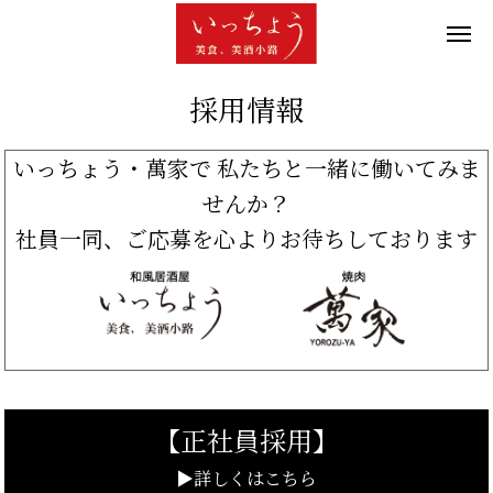
採用情報
いっちょう・萬家で 私たちと一緒に働いてみま
せんか？
社員一同、ご応募を心よりお待ちしております
【正社員採用】
▶詳しくはこちら