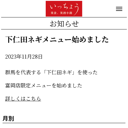
お知らせ
下仁田ネギメニュー始めました
2023年11月28日
群馬を代表する「下仁田ネギ」を使った
富岡店限定メニューを始めました
詳しくはこちら
月別