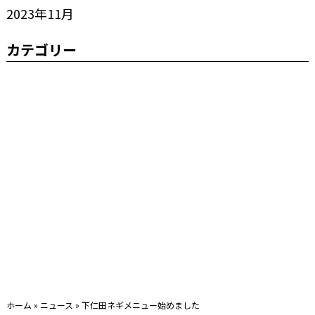
2023年11月
カテゴリー
ホーム
»
ニュース
»
下仁田ネギメニュー始めました