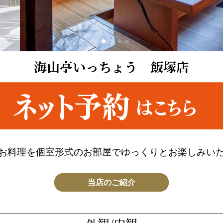
海山亭いっちょう 飯塚店
お料理を個室形式のお部屋でゆっくりとお楽しみい
当店のご紹介