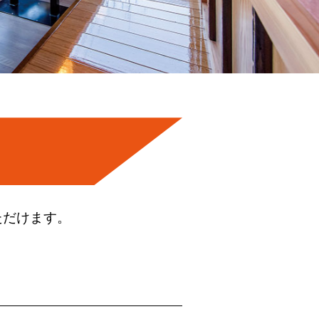
ただけます。