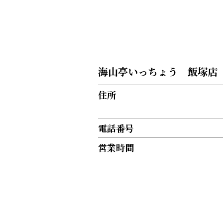
海山亭いっちょう 飯塚店
住所
電話番号
営業時間