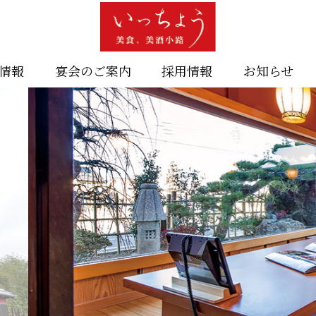
情報
宴会のご案内
採用情報
お知らせ