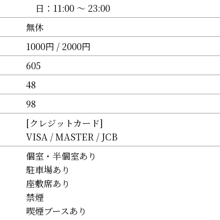
日：
11:00 〜 23:00
無休
1000円 / 2000円
605
48
98
[クレジットカード]
VISA
MASTER
JCB
個室・半個室あり
駐車場あり
座敷席あり
禁煙
喫煙ブースあり