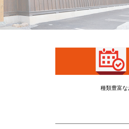
種類豊富な