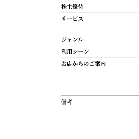
株主優待
サービス
ジャンル
利用シーン
お店からのご案内
備考