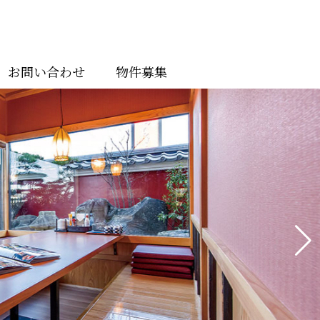
お問い合わせ
物件募集