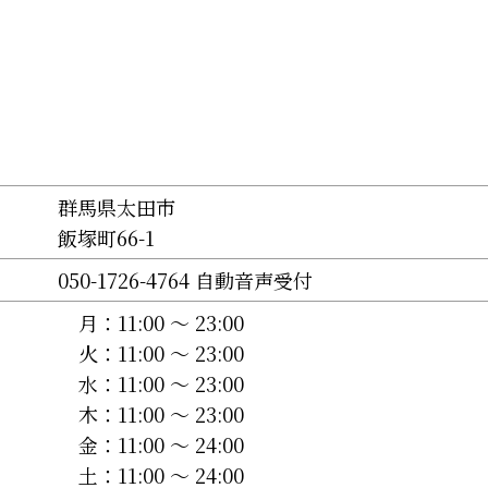
群馬県太田市
飯塚町66-1
050-1726-4764 自動音声受付
月：
11:00 〜 23:00
火：
11:00 〜 23:00
水：
11:00 〜 23:00
木：
11:00 〜 23:00
金：
11:00 〜 24:00
土：
11:00 〜 24:00