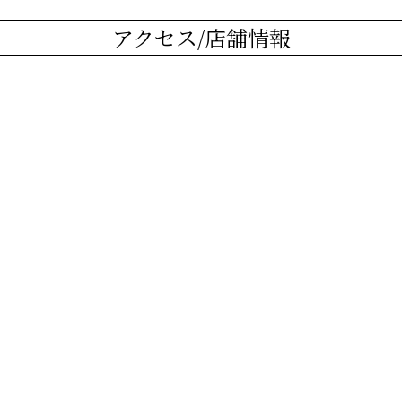
アクセス/店舗情報