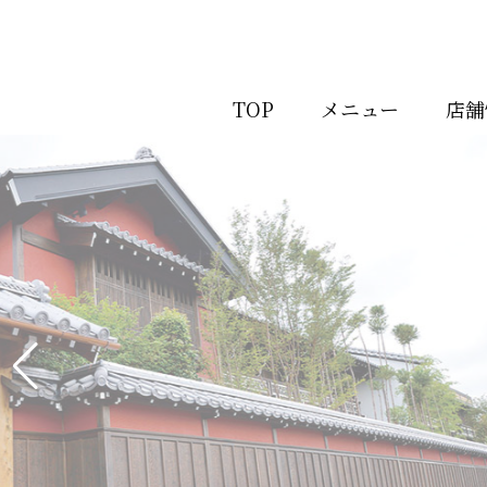
TOP
メニュー
店舗