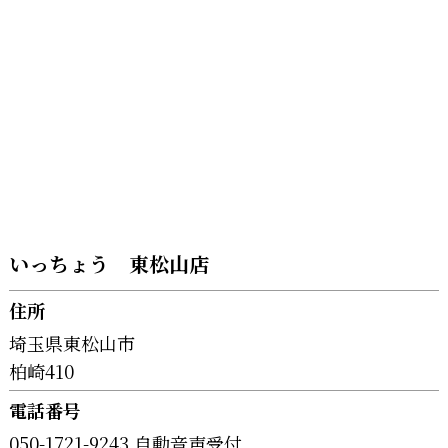
いっちょう 東松山店
住所
埼玉県東松山市
柏崎410
電話番号
050-1721-9243 自動音声受付