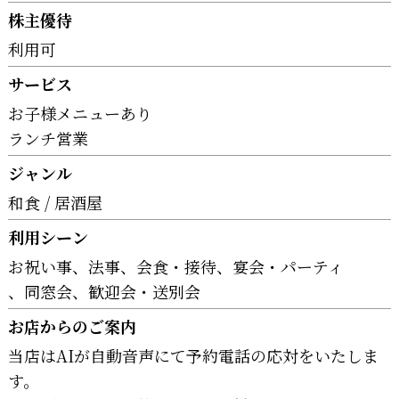
株主優待
利用可
サービス
お子様メニューあり
ランチ営業
ジャンル
和食
居酒屋
利用シーン
お祝い事
法事
会食・接待
宴会・パーティ
同窓会
歓迎会・送別会
お店からのご案内
当店はAIが自動音声にて予約電話の応対をいたしま
す。