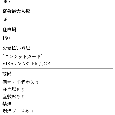
386
宴会最大人数
56
駐車場
150
お支払い方法
[クレジットカード]
VISA
MASTER
JCB
設備
個室・半個室あり
駐車場あり
座敷席あり
禁煙
喫煙ブースあり