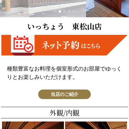
いっちょう 東松山店
種類豊富なお料理を個室形式のお部屋でゆっく
りとお楽しみいただけます。
当店のご紹介
外観/内観