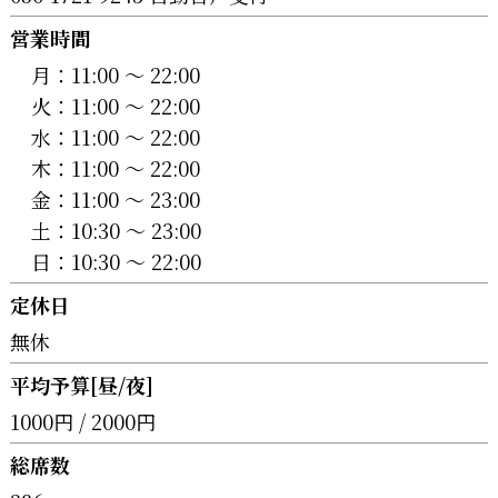
営業時間
月：
11:00 〜 22:00
火：
11:00 〜 22:00
水：
11:00 〜 22:00
木：
11:00 〜 22:00
金：
11:00 〜 23:00
土：
10:30 〜 23:00
日：
10:30 〜 22:00
定休日
無休
平均予算[昼/夜]
1000円 / 2000円
総席数