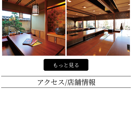
もっと見る
アクセス/店舗情報