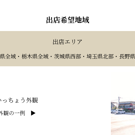
出店希望地域
出店エリア
県全域・栃木県全域・茨城県西部・埼玉県北部・長野
いっちょう外観
外観の一例 ▶