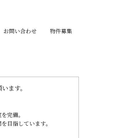
お問い合わせ
物件募集
願います。
室を完備。
間を目指しています。