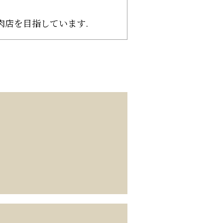
肉店を目指しています.