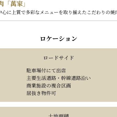
肉「萬家」
中心に上質で多彩なメニューを取り揃えたこだわりの焼
ロケーション
ロードサイド
駐車場付にて出店
主要生活道路・幹線道路沿い
商業施設の複合区画
居抜き物件可
土地面積