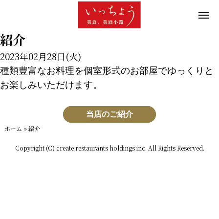
紹介
2023年02月28日(火)
種類豊富なお料理を個室形式のお部屋でゆっくりと
お楽しみいただけます。
当店のご紹介
ホーム
»
紹介
Copyright (C) create restaurants holdings inc. All Rights Reserved.