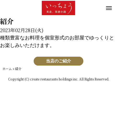
紹介
2023年02月28日(火)
種類豊富なお料理を個室形式のお部屋でゆっくりと
お楽しみいただけます。
当店のご紹介
ホーム
»
紹介
Copyright (C) create restaurants holdings inc. All Rights Reserved.