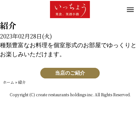
紹介
2023年02月28日(火)
種類豊富なお料理を個室形式のお部屋でゆっくりと
お楽しみいただけます。
当店のご紹介
ホーム
»
紹介
Copyright (C) create restaurants holdings inc. All Rights Reserved.